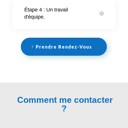
Étape 4 : Un travail
d'équipe.
Prendre Rendez-Vous
Comment me contacter
?