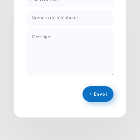
Envoi