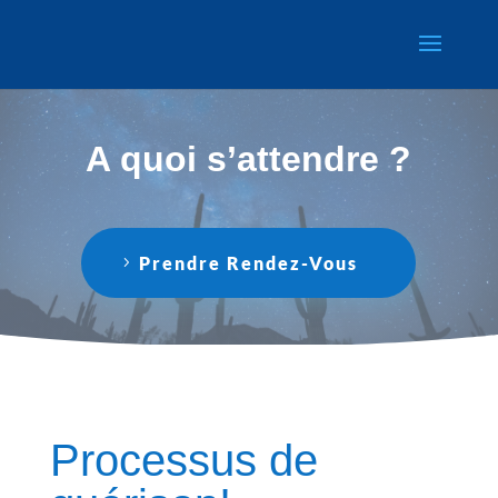
A quoi s’attendre ?
Prendre Rendez-Vous
Processus de