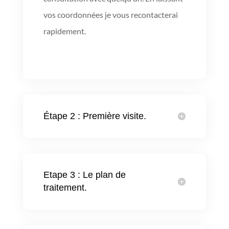
vos coordonnées je vous recontacterai
rapidement.
Étape 2 : Première visite.
Etape 3 : Le plan de
traitement.