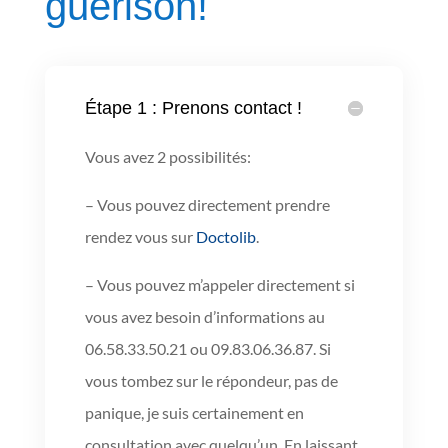
guérison!
Étape 1 : Prenons contact !
Vous avez 2 possibilités:
– Vous pouvez directement prendre
rendez vous sur
Doctolib
.
– Vous pouvez m’appeler directement si
vous avez besoin d’informations au
06.58.33.50.21 ou 09.83.06.36.87. Si
vous tombez sur le répondeur, pas de
panique, je suis certainement en
consultation avec quelqu’un. En laissant